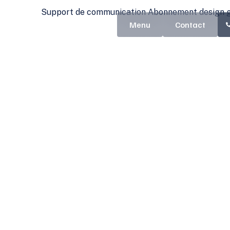
Contact